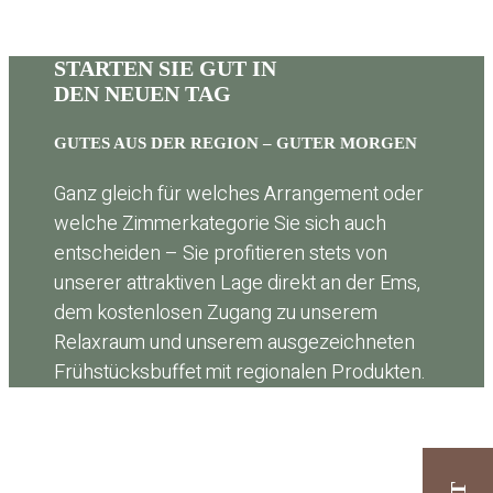
STARTEN SIE GUT IN
DEN NEUEN TAG
GUTES AUS DER REGION – GUTER MORGEN
Ganz gleich für welches Arrangement oder
welche Zimmerkategorie Sie sich auch
entscheiden – Sie profitieren stets von
unserer attraktiven Lage direkt an der Ems,
dem kostenlosen Zugang zu unserem
Relaxraum und unserem ausgezeichneten
Frühstücksbuffet mit regionalen Produkten.