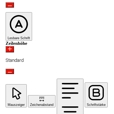
Lesbare Schrift
Zeilenhöhe
Standard
Mauszeiger
Zeichenabstand
Schriftstärke