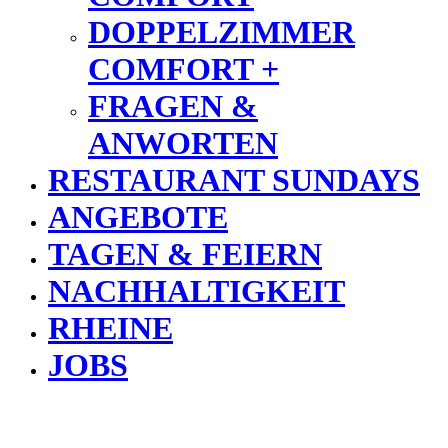
DOPPELZIMMER
COMFORT +
FRAGEN &
ANWORTEN
RESTAURANT SUNDAYS
ANGEBOTE
TAGEN & FEIERN
NACHHALTIGKEIT
RHEINE
JOBS