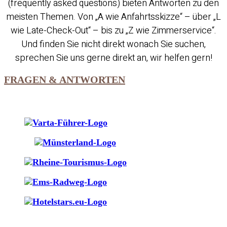
(frequently asked questions) bieten Antworten zu den
meisten Themen. Von „A wie Anfahrtsskizze“ – über „L
wie Late-Check-Out“ – bis zu „Z wie Zimmerservice“.
Und finden Sie nicht direkt wonach Sie suchen,
sprechen Sie uns gerne direkt an, wir helfen gern!
FRAGEN & ANTWORTEN