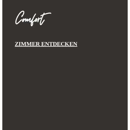
Comfort
ZIMMER ENTDECKEN