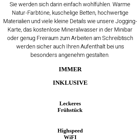
Sie werden sich darin einfach wohlfühlen. Warme
Natur-Farbtöne, kuschelige Betten, hochwertige
Materialien und viele kleine Details wie unsere Jogging-
Karte, das kostenlose Mineralwasser in der Minibar
oder genug Freiraum zum Arbeiten am Schreibtisch
werden sicher auch Ihren Aufenthalt bei uns
besonders angenehm gestalten.
IMMER
INKLUSIVE
Leckeres
Frühstück
Highspeed
WiFI