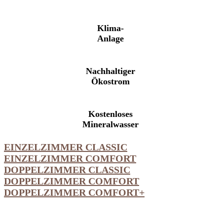
Klima-
Anlage
Nachhaltiger
Ökostrom
Kostenloses
Mineralwasser
EINZELZIMMER CLASSIC
EINZELZIMMER COMFORT
DOPPELZIMMER CLASSIC
DOPPELZIMMER COMFORT
DOPPELZIMMER COMFORT+