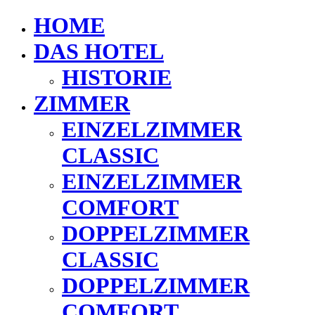
HOME
DAS HOTEL
HISTORIE
ZIMMER
EINZELZIMMER
CLASSIC
EINZELZIMMER
COMFORT
DOPPELZIMMER
CLASSIC
DOPPELZIMMER
COMFORT