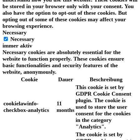
be stored in your browser only with your consent. You
also have the option to opt-out of these cookies. But
opting out of some of these cookies may affect your
browsing experience.
Necessary
Necessary
immer aktiv
Necessary cookies are absolutely essential for the
website to function properly. These cookies ensure
basic functionalities and security features of the
website, anonymously.
Cookie
Dauer
Beschreibung
This cookie is set by
GDPR Cookie Consent
plugin. The cookie is
cookielawinfo-
11
used to store the user
checkbox-analytics
months
consent for the cookies
in the category
"Analytics".
The cookie is set by