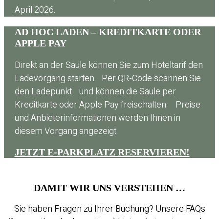
April 2026.
AD HOC LADEN – KREDITKARTE ODER
APPLE PAY
Direkt an der Säule können Sie zum Hoteltarif den
Ladevorgang starten. Per QR-Code scannen Sie
den Ladepunkt und können die Säule per
Kreditkarte oder Apple Pay freischalten. Preise
und Anbieterinformationen werden Ihnen in
diesem Vorgang angezeigt.
JETZT E-PARKPLATZ RESERVIEREN!
DAMIT WIR UNS VERSTEHEN …
Sie haben Fragen zu Ihrer Buchung? Unsere FAQs