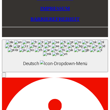
IMPRESSUM
BARRIEREFREIHEIT
Deutsch