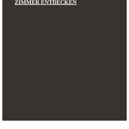
ZIMMER ENTDECKEN