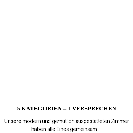
5 KATEGORIEN – 1 VERSPRECHEN
Unsere modern und gemütlich ausgestatteten Zimmer
haben alle Eines gemeinsam –