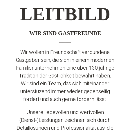
LEITBILD
WIR SIND GASTFREUNDE
____
Wir wollen in Freundschaft verbundene
Gastgeber sein, die sich in einem modernen
Familienunternehmen eine über 130 jährige
Tradition der Gastlichkeit bewahrt haben.​
Wir sind ein Team, das sich miteinander
unterstüzend immer wieder gegenseitig
fördert und auch gerne fordern lässt.
Unsere liebevollen und wertvollen
(Dienst-)Leistungen zeichnen sich durch
Detaillösungen und Professionalität aus, die