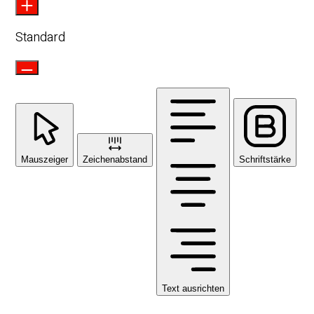
Standard
Mauszeiger
Zeichenabstand
Schriftstärke
Text ausrichten