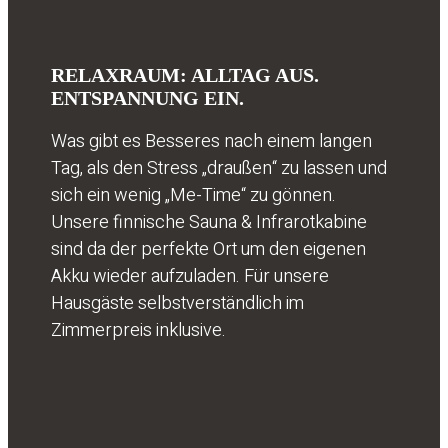
RELAXRAUM: ALLTAG AUS.
ENTSPANNUNG EIN.
Was gibt es Besseres nach einem langen
Tag, als den Stress „draußen“ zu lassen und
sich ein wenig „Me-Time“ zu gönnen.
Unsere finnische Sauna & Infrarotkabine
sind da der perfekte Ort um den eigenen
Akku wieder aufzuladen. Für unsere
Hausgäste selbstverständlich im
Zimmerpreis inklusive.