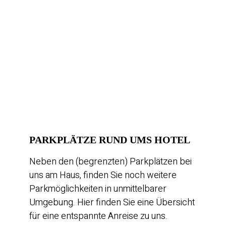
PARKPLÄTZE RUND UMS HOTEL
Neben den (begrenzten) Parkplätzen bei
uns am Haus, finden Sie noch weitere
Parkmöglichkeiten in unmittelbarer
Umgebung. Hier finden Sie eine Übersicht
für eine entspannte Anreise zu uns.