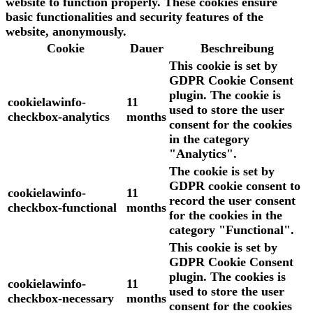
website to function properly. These cookies ensure
basic functionalities and security features of the
website, anonymously.
Cookie
Dauer
Beschreibung
This cookie is set by
GDPR Cookie Consent
plugin. The cookie is
cookielawinfo-
11
used to store the user
checkbox-analytics
months
consent for the cookies
in the category
"Analytics".
The cookie is set by
GDPR cookie consent to
cookielawinfo-
11
record the user consent
checkbox-functional
months
for the cookies in the
category "Functional".
This cookie is set by
GDPR Cookie Consent
plugin. The cookies is
cookielawinfo-
11
used to store the user
checkbox-necessary
months
consent for the cookies