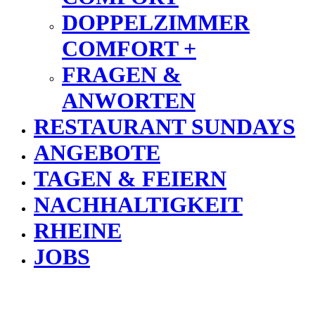
DOPPELZIMMER
COMFORT +
FRAGEN &
ANWORTEN
RESTAURANT SUNDAYS
ANGEBOTE
TAGEN & FEIERN
NACHHALTIGKEIT
RHEINE
JOBS