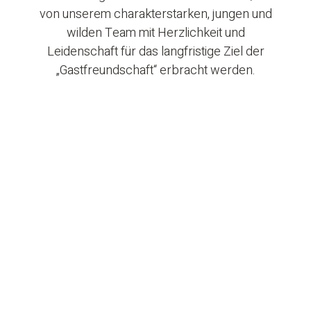
von unserem charakterstarken, jungen und
wilden Team mit Herzlichkeit und
Leidenschaft für das langfristige Ziel der
„Gastfreundschaft“ erbracht werden.