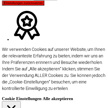
Einstellungen zurücksetzen
Wir verwenden Cookies auf unserer Website, um Ihnen
die relevanteste Erfahrung zu bieten, indem wir uns an
Ihre Präferenzen erinnern und Besuche wiederholen.
Indem Sie auf „Alle akzeptieren“ klicken, stimmen Sie
der Verwendung ALLER Cookies zu. Sie können jedoch
die „Cookie-Einstellungen“ besuchen, um eine
kontrollierte Einwilligung zu erteilen.
Cookie Einstellungen
Alle akzeptieren