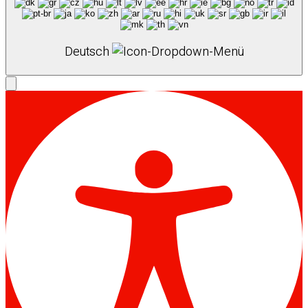
Deutsch