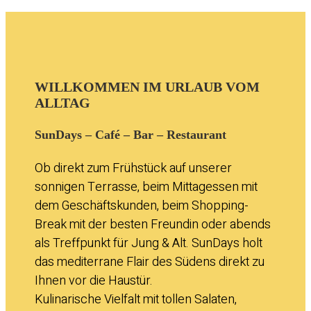
WILLKOMMEN IM URLAUB VOM
ALLTAG
SunDays – Café – Bar – Restaurant
Ob direkt zum Frühstück auf unserer
sonnigen Terrasse, beim Mittagessen mit
dem Geschäftskunden, beim Shopping-
Break mit der besten Freundin oder abends
als Treffpunkt für Jung & Alt. SunDays holt
das mediterrane Flair des Südens direkt zu
Ihnen vor die Haustür.
Kulinarische Vielfalt mit tollen Salaten,