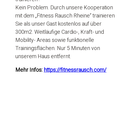
Kein Problem. Durch unsere Kooperation
mit dem „Fitness Rausch Rheine“ trainieren
Sie als unser Gast kostenlos auf über
300m2. Weitläufige Cardio-, Kraft- und
Mobility- Areas sowie funktionelle
Trainingsflächen. Nur 5 Minuten von
unserem Haus entfernt.
Mehr Infos:
https://fitnessrausch.com/