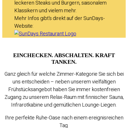
leckeren Steaks und Burgern, saisonalem
Klassikern und vielem mehr.
Mehr Infos gibt’s direkt auf der SunDays-
Website:
EINCHECKEN. ABSCHALTEN. KRAFT
TANKEN.
Ganz gleich für welche Zimmer-Kategorie Sie sich bei
uns entscheiden – neben unserem vielfältigen
Frühstücksangebot haben Sie immer kostenfreien
Zugang zu unserem Relax-Raum mit finnischer Sauna,
Infrarotkabine und gemütlichen Lounge-Liegen.
Ihre perfekte Ruhe-Oase nach einem ereignisreichen
Tag.