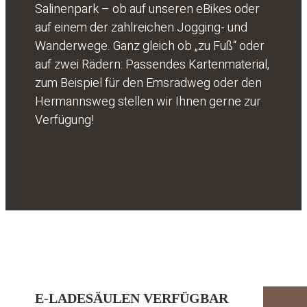
Salinenpark – ob auf unseren eBikes oder
auf einem der zahlreichen Jogging- und
Wanderwege. Ganz gleich ob „zu Fuß“ oder
auf zwei Rädern: Passendes Kartenmaterial,
zum Beispiel für den Emsradweg oder den
Hermannsweg stellen wir Ihnen gerne zur
Verfügung!
E-LADESÄULEN VERFÜGBAR