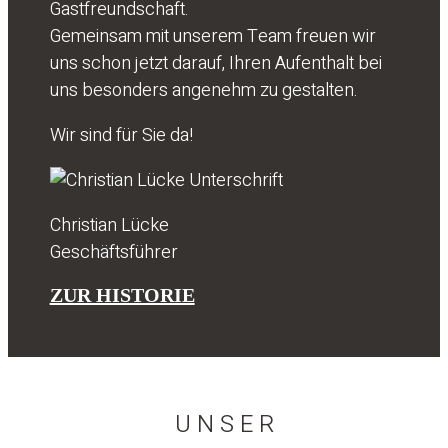
Gastfreundschaft.
Gemeinsam mit unserem Team freuen wir
uns schon jetzt darauf, Ihren Aufenthalt bei
uns besonders angenehm zu gestalten.
Wir sind für Sie da!
Christian Lücke
Geschäftsführer
ZUR HISTORIE
U N S E R