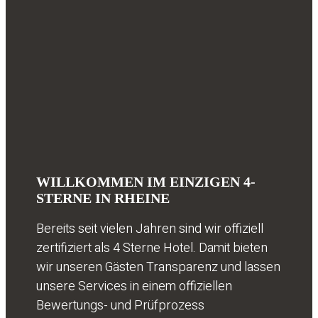
WILLKOMMEN IM EINZIGEN 4-
STERNE IN RHEINE
Bereits seit vielen Jahren sind wir offiziell
zertifiziert als 4 Sterne Hotel. Damit bieten
wir unseren Gästen Transparenz und lassen
unsere Services in einem offiziellen
Bewertungs- und Prüfprozess