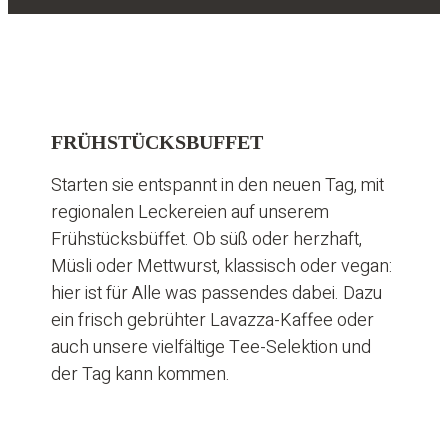
FRÜHSTÜCKSBUFFET
Starten sie entspannt in den neuen Tag, mit
regionalen Leckereien auf unserem
Frühstücksbüffet. Ob süß oder herzhaft,
Müsli oder Mettwurst, klassisch oder vegan:
hier ist für Alle was passendes dabei. Dazu
ein frisch gebrühter Lavazza-Kaffee oder
auch unsere vielfältige Tee-Selektion und
der Tag kann kommen.