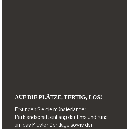
AUF DIE PLÄTZE, FERTIG, LOS!
Erkunden Sie die münsterländer
Parklandschaft entlang der Ems und rund
um das Kloster Bentlage sowie den