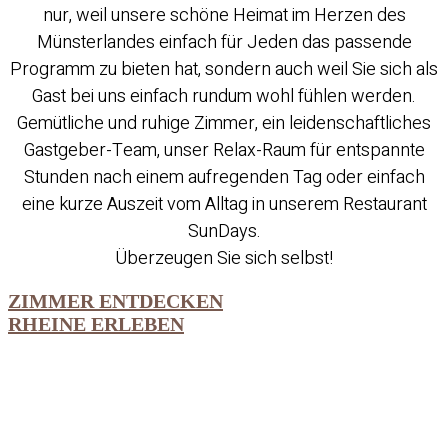
nur, weil unsere schöne Heimat im Herzen des
Münsterlandes einfach für Jeden das passende
Programm zu bieten hat, sondern auch weil Sie sich als
Gast bei uns einfach rundum wohl fühlen werden.
Gemütliche und ruhige Zimmer, ein leidenschaftliches
Gastgeber-Team, unser Relax-Raum für entspannte
Stunden nach einem aufregenden Tag oder einfach
eine kurze Auszeit vom Alltag in unserem Restaurant
SunDays.
Überzeugen Sie sich selbst!
ZIMMER ENTDECKEN
RHEINE ERLEBEN