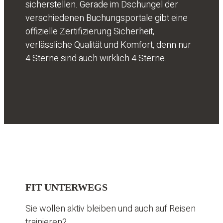
sicherstellen. Gerade im Dschungel der
verschiedenen Buchungsportale gibt eine
offizielle Zertifizierung Sicherheit,
verlässliche Qualität und Komfort, denn nur
4 Sterne sind auch wirklich 4 Sterne.
FIT UNTERWEGS
Sie wollen aktiv bleiben und auch auf Reisen
trainieren?