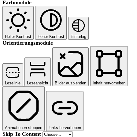
Farbmodule
Heller Kontrast
Hoher Kontrast
Einfarbig
Orientierungsmodule
Leselinie
Leseansicht
Bilder ausblenden
Inhalt hervorheben
Animationen stoppen
Links hervorheben
Skip To Content