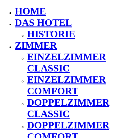
HOME
DAS HOTEL
HISTORIE
ZIMMER
EINZELZIMMER
CLASSIC
EINZELZIMMER
COMFORT
DOPPELZIMMER
CLASSIC
DOPPELZIMMER
COMFORT