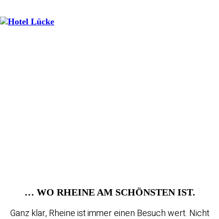
… WO RHEINE AM SCHÖNSTEN IST.
Ganz klar, Rheine ist immer einen Besuch wert. Nicht