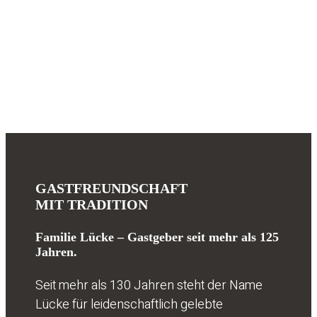
GASTFREUNDSCHAFT
MIT TRADITION
Familie Lücke – Gastgeber seit mehr als 125
Jahren.
Seit mehr als 130 Jahren steht der Name
Lücke für leidenschaftlich gelebte