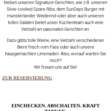
Neben unseren Signature-Gerichten, wie z.B. unseren
Slow-cooked Spare Ribs, dem SunDays Burger mit
münsterländer Weiderind oder aber auch unseren
tollen Salaten bietet unser Küchenteam auch eine
Vielzahl an saisonalen Gerichten an.
Dazu gibts tolle Weine, eine Vielzahl verschiedener
Biere frisch vom Fass oder auch unsere
hausgemachten Limonaden. Also, worauf warten Sie
noch?
Wir freuen uns auf Sie!
ZUR RESERVIERUNG
EINCHECKEN. ABSCHALTEN. KRAFT