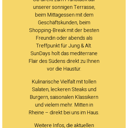
unserer sonnigen Terrasse,
beim Mittagessen mit dem
Geschäftskunden, beim
Shopping-Break mit der besten
Freundin oder abends als
Treffpunkt für Jung & Alt.
SunDays holt das mediterrane
Flair des Südens direkt zu Ihnen
vor die Haustür.
Kulinarische Vielfalt mit tollen
Salaten, leckeren Steaks und
Burgern, saisonalen Klassikern
und vielem mehr. Mitten in
Rheine – direkt bei uns im Haus.
Weitere Infos, die aktuellen