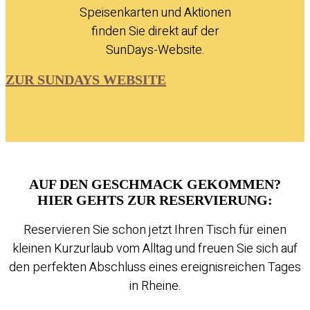
Speisenkarten und Aktionen
finden Sie direkt auf der
SunDays-Website.
ZUR SUNDAYS WEBSITE
AUF DEN GESCHMACK GEKOMMEN?
HIER GEHTS ZUR RESERVIERUNG:
Reservieren Sie schon jetzt Ihren Tisch für einen
kleinen Kurzurlaub vom Alltag und freuen Sie sich auf
den perfekten Abschluss eines ereignisreichen Tages
in Rheine.