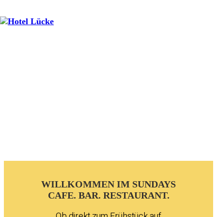
WILLKOMMEN IM SUNDAYS
CAFE. BAR. RESTAURANT.
Ob direkt zum Frühstück auf