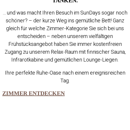
TANKEN.
… und was macht Ihren Besuch im SunDays sogar noch
schöner? – der kurze Weg ins gemütliche Bett! Ganz
gleich für welche Zimmer-Kategorie Sie sich bei uns
entscheiden – neben unserem vielfältigen
Frühstücksangebot haben Sie immer kostenfreien
Zugang zu unserem Relax-Raum mit finnischer Sauna,
Infrarotkabine und gemütlichen Lounge-Liegen.
Ihre perfekte Ruhe-Oase nach einem ereignisreichen
Tag.
ZIMMER ENTDECKEN