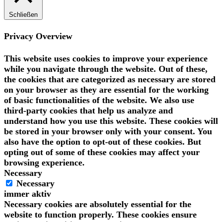
Schließen
Privacy Overview
This website uses cookies to improve your experience
while you navigate through the website. Out of these,
the cookies that are categorized as necessary are stored
on your browser as they are essential for the working
of basic functionalities of the website. We also use
third-party cookies that help us analyze and
understand how you use this website. These cookies will
be stored in your browser only with your consent. You
also have the option to opt-out of these cookies. But
opting out of some of these cookies may affect your
browsing experience.
Necessary
Necessary
immer aktiv
Necessary cookies are absolutely essential for the
website to function properly. These cookies ensure