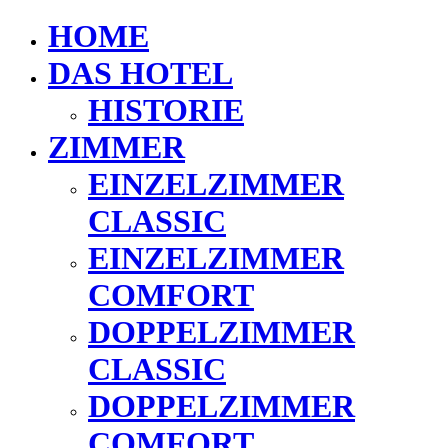
HOME
DAS HOTEL
HISTORIE
ZIMMER
EINZELZIMMER
CLASSIC
EINZELZIMMER
COMFORT
DOPPELZIMMER
CLASSIC
DOPPELZIMMER
COMFORT