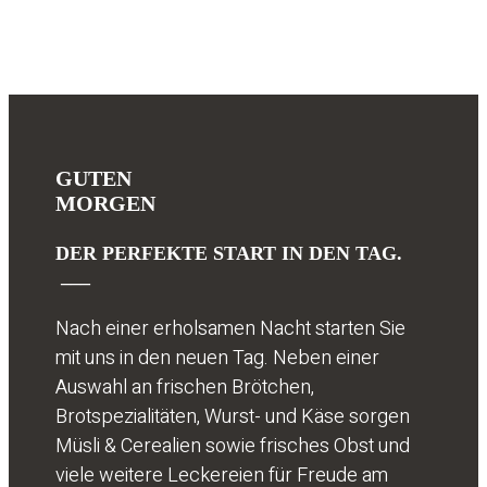
GUTEN
MORGEN
DER PERFEKTE START IN DEN TAG.
___
Nach einer erholsamen Nacht starten Sie
mit uns in den neuen Tag. Neben einer
Auswahl an frischen Brötchen,
Brotspezialitäten, Wurst- und Käse sorgen
Müsli & Cerealien sowie frisches Obst und
viele weitere Leckereien für Freude am