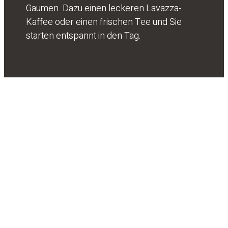
Gaumen. Dazu einen leckeren Lavazza-
Kaffee oder einen frischen Tee und Sie
starten entspannt in den Tag.