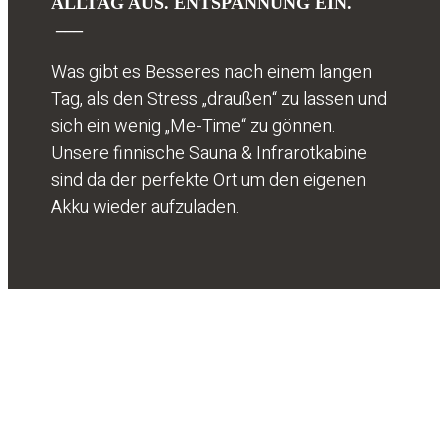
ALLTAG AUS. ENTSPANNUNG EIN.
___
Was gibt es Besseres nach einem langen
Tag, als den Stress „draußen“ zu lassen und
sich ein wenig „Me-Time“ zu gönnen.
Unsere finnische Sauna & Infrarotkabine
sind da der perfekte Ort um den eigenen
Akku wieder aufzuladen.