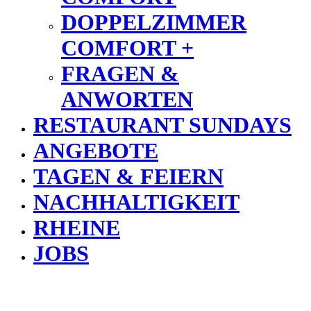
DOPPELZIMMER
COMFORT +
FRAGEN &
ANWORTEN
RESTAURANT SUNDAYS
ANGEBOTE
TAGEN & FEIERN
NACHHALTIGKEIT
RHEINE
JOBS