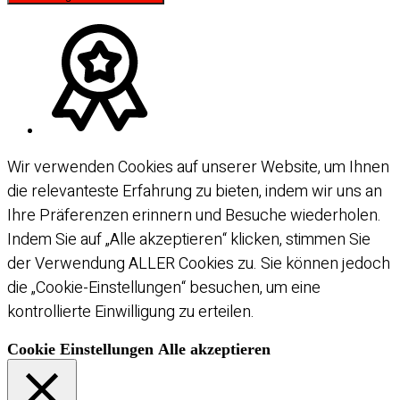
Wir verwenden Cookies auf unserer Website, um Ihnen
die relevanteste Erfahrung zu bieten, indem wir uns an
Ihre Präferenzen erinnern und Besuche wiederholen.
Indem Sie auf „Alle akzeptieren“ klicken, stimmen Sie
der Verwendung ALLER Cookies zu. Sie können jedoch
die „Cookie-Einstellungen“ besuchen, um eine
kontrollierte Einwilligung zu erteilen.
Cookie Einstellungen
Alle akzeptieren