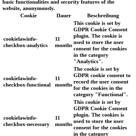
basic functionalities and security features of the
website, anonymously.
Cookie
Dauer
Beschreibung
This cookie is set by
GDPR Cookie Consent
plugin. The cookie is
cookielawinfo-
11
used to store the user
checkbox-analytics
months
consent for the cookies
in the category
"Analytics".
The cookie is set by
GDPR cookie consent to
cookielawinfo-
11
record the user consent
checkbox-functional
months
for the cookies in the
category "Functional".
This cookie is set by
GDPR Cookie Consent
plugin. The cookies is
cookielawinfo-
11
used to store the user
checkbox-necessary
months
consent for the cookies
in the category