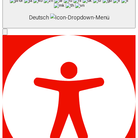
Deutsch