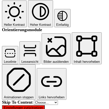
Heller Kontrast
Hoher Kontrast
Einfarbig
Orientierungsmodule
Leselinie
Leseansicht
Bilder ausblenden
Inhalt hervorheben
Animationen stoppen
Links hervorheben
Skip To Content
Einstellungen zurücksetzen