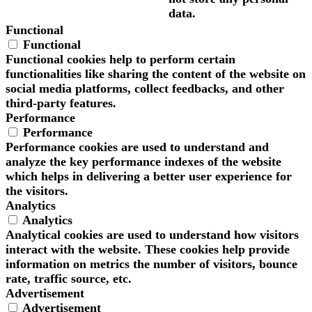
data.
Functional
Functional
Functional cookies help to perform certain
functionalities like sharing the content of the website on
social media platforms, collect feedbacks, and other
third-party features.
Performance
Performance
Performance cookies are used to understand and
analyze the key performance indexes of the website
which helps in delivering a better user experience for
the visitors.
Analytics
Analytics
Analytical cookies are used to understand how visitors
interact with the website. These cookies help provide
information on metrics the number of visitors, bounce
rate, traffic source, etc.
Advertisement
Advertisement