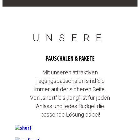
UNSERE
PAUSCHALEN & PAKETE
Mit unseren attraktiven
Tagungspauschalen sind Sie
immer auf der sicheren Seite.
Von „short“ bis „long“ ist für jeden
Anlass und jedes Budget die
passende Lösung dabei!