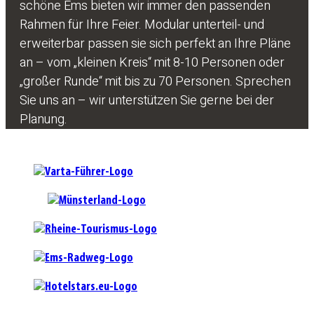
schöne Ems bieten wir immer den passenden
Rahmen für Ihre Feier. Modular unterteil- und
erweiterbar passen sie sich perfekt an Ihre Pläne
an – vom „kleinen Kreis“ mit 8-10 Personen oder
„großer Runde“ mit bis zu 70 Personen. Sprechen
Sie uns an – wir unterstützen Sie gerne bei der
Planung.