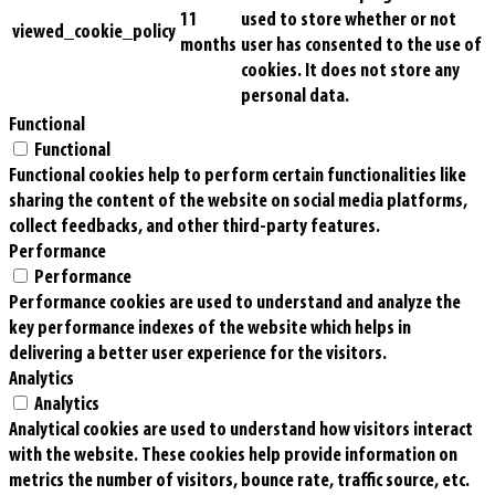
11
used to store whether or not
viewed_cookie_policy
months
user has consented to the use of
cookies. It does not store any
personal data.
Functional
Functional
Functional cookies help to perform certain functionalities like
sharing the content of the website on social media platforms,
collect feedbacks, and other third-party features.
Performance
Performance
Performance cookies are used to understand and analyze the
key performance indexes of the website which helps in
delivering a better user experience for the visitors.
Analytics
Analytics
Analytical cookies are used to understand how visitors interact
with the website. These cookies help provide information on
metrics the number of visitors, bounce rate, traffic source, etc.