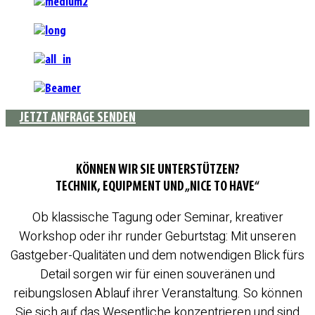
JETZT ANFRAGE SENDEN
KÖNNEN WIR SIE UNTERSTÜTZEN?
TECHNIK, EQUIPMENT UND „NICE TO HAVE“
Ob klassische Tagung oder Seminar, kreativer
Workshop oder ihr runder Geburtstag: Mit unseren
Gastgeber-Qualitäten und dem notwendigen Blick fürs
Detail sorgen wir für einen souveränen und
reibungslosen Ablauf ihrer Veranstaltung. So können
Sie sich auf das Wesentliche konzentrieren und sind