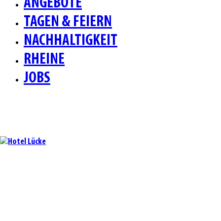
ANGEBOTE
TAGEN & FEIERN
NACHHALTIGKEIT
RHEINE
JOBS