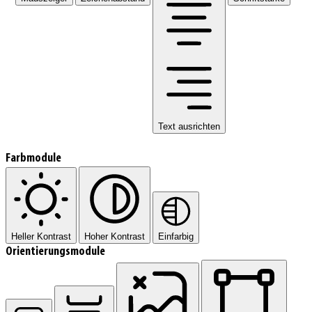
Text ausrichten
Farbmodule
Heller Kontrast
Hoher Kontrast
Einfarbig
Orientierungsmodule