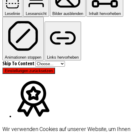
Leselinie
Leseansicht
Bilder ausblenden
Inhalt hervorheben
Animationen stoppen
Links hervorheben
Skip To Content
Einstellungen zurücksetzen
Wir verwenden Cookies auf unserer Website, um Ihnen