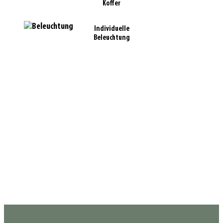
Koffer
Individuelle
Beleuchtung