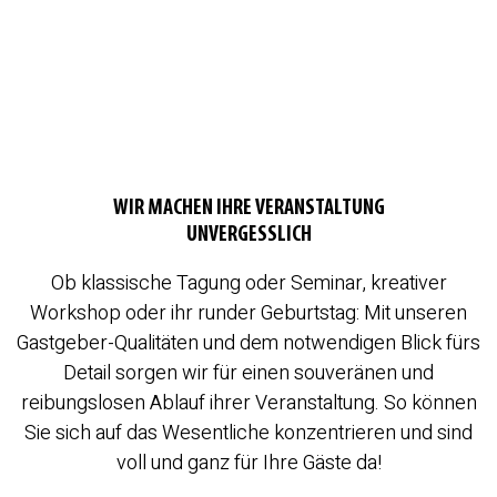
WIR MACHEN IHRE VERANSTALTUNG
UNVERGESSLICH
Ob klassische Tagung oder Seminar, kreativer
Workshop oder ihr runder Geburtstag: Mit unseren
Gastgeber-Qualitäten und dem notwendigen Blick fürs
Detail sorgen wir für einen souveränen und
reibungslosen Ablauf ihrer Veranstaltung. So können
Sie sich auf das Wesentliche konzentrieren und sind
voll und ganz für Ihre Gäste da!