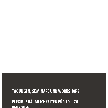
TAGUNGEN, SEMINARE UND WORKSHOPS
FLEXIBLE RÄUMLICHKEITEN FÜR 10 – 70
PERSONEN