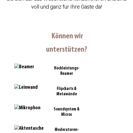
voll und ganz für Ihre Gäste da!
Können wir
unterstützen?
Hochleistungs-
Beamer
Flipcharts &
Metawände
Soundsystem &
Micros
Moderatoren-