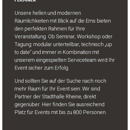
Unsere hellen und modernen
Räumlichkeiten mit Blick auf die Ems bieten
den perfekten Rahmen für Ihre
Veranstaltung. Ob Seminar, Workshop oder
Tagung: modular unterteilbar, technisch „up
to date“ und immer in Kombination mit
unserem eingespielten Serviceteam wird Ihr
Event sicher zum Erfolg.
Und sollten Sie auf der Suche nach noch
mehr Raum für Ihr Event sein: Wir sind
Partner der Stadthalle Rheine, direkt
gegenüber. Hier finden Sie ausreichend
Platz für Events mit bis zu 800 Personen.