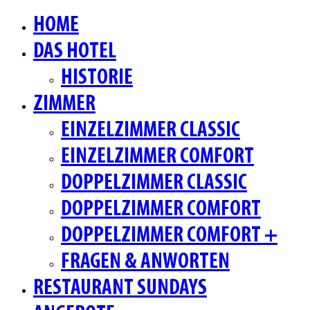
HOME
DAS HOTEL
HISTORIE
ZIMMER
EINZELZIMMER CLASSIC
EINZELZIMMER COMFORT
DOPPELZIMMER CLASSIC
DOPPELZIMMER COMFORT
DOPPELZIMMER COMFORT +
FRAGEN & ANWORTEN
RESTAURANT SUNDAYS