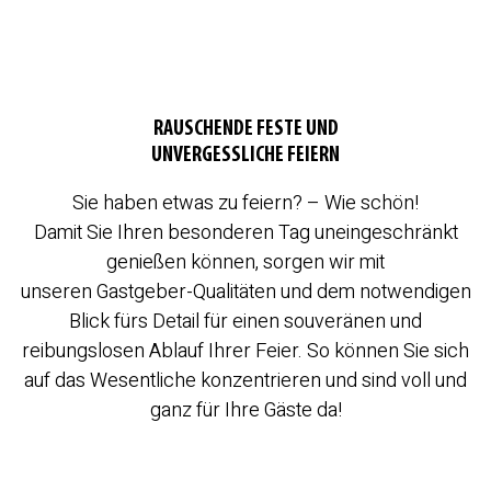
RAUSCHENDE FESTE UND
UNVERGESSLICHE FEIERN
Sie haben etwas zu feiern? – Wie schön!
Damit Sie Ihren besonderen Tag uneingeschränkt
genießen können, sorgen wir mit
unseren Gastgeber-Qualitäten und dem notwendigen
Blick fürs Detail für einen souveränen und
reibungslosen Ablauf Ihrer Feier. So können Sie sich
auf das Wesentliche konzentrieren und sind voll und
ganz für Ihre Gäste da!