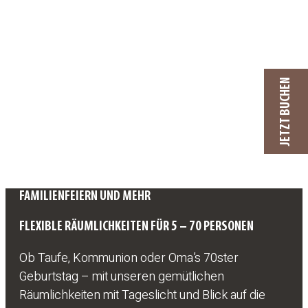
JETZT BUCHEN
FAMILIENFEIERN UND MEHR
FLEXIBLE RÄUMLICHKEITEN FÜR 5 – 70 PERSONEN
Ob Taufe, Kommunion oder Oma’s 70ster
Geburtstag – mit unseren gemütlichen
Räumlichkeiten mit Tageslicht und Blick auf die