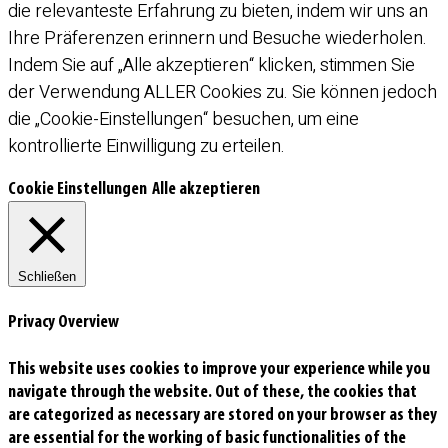
die relevanteste Erfahrung zu bieten, indem wir uns an
Ihre Präferenzen erinnern und Besuche wiederholen.
Indem Sie auf „Alle akzeptieren“ klicken, stimmen Sie
der Verwendung ALLER Cookies zu. Sie können jedoch
die „Cookie-Einstellungen“ besuchen, um eine
kontrollierte Einwilligung zu erteilen.
Cookie Einstellungen
Alle akzeptieren
Schließen
Privacy Overview
This website uses cookies to improve your experience while you
navigate through the website. Out of these, the cookies that
are categorized as necessary are stored on your browser as they
are essential for the working of basic functionalities of the