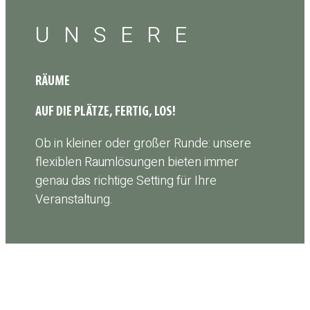
UNSERE
RÄUME
AUF DIE PLÄTZE, FERTIG, LOS!
Ob in kleiner oder großer Runde: unsere
flexiblen Raumlösungen bieten immer
genau das richtige Setting für Ihre
Veranstaltung.