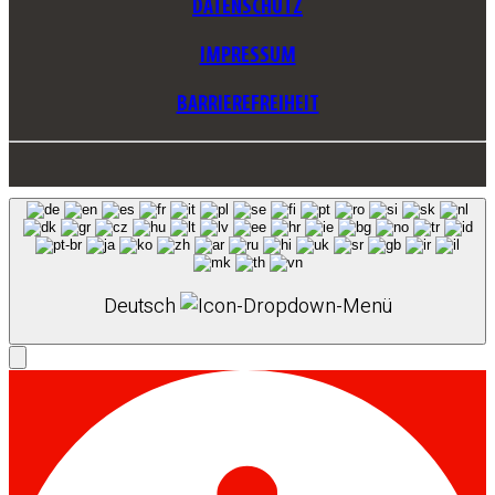
DATENSCHUTZ
IMPRESSUM
BARRIEREFREIHEIT
Deutsch