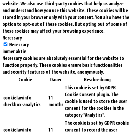
website. We also use third-party cookies that help us analyze
and understand how you use this website. These cookies will be
stored in your browser only with your consent. You also have the
option to opt-out of these cookies. But opting out of some of
these cookies may affect your browsing experience.
Necessary
Necessary
immer aktiv
Necessary cookies are absolutely essential for the website to
function properly. These cookies ensure basic functionalities
and security features of the website, anonymously.
Cookie
Dauer
Beschreibung
This cookie is set by GDPR
Cookie Consent plugin. The
cookielawinfo-
11
cookie is used to store the user
checkbox-analytics
months
consent for the cookies in the
category "Analytics".
The cookie is set by GDPR cookie
cookielawinfo-
11
consent to record the user